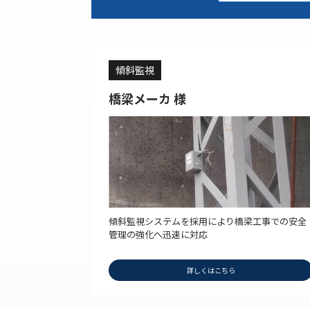
傾斜監視
橋梁メーカ 様
傾斜監視システムを採用により橋梁工事での安全
管理の強化へ迅速に対応
詳しくはこちら