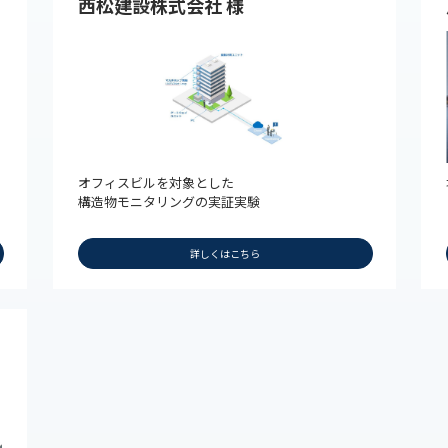
西松建設株式会社 様
オフィスビルを対象とした
構造物モニタリングの実証実験
詳しくはこちら