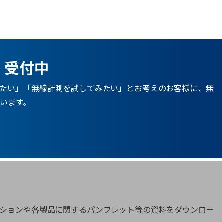
 受付中
評価したい」「無線計測を試してみたい」とお考えのお客様に、無
います。
リューションや各製品に関するパンフレット等の資料をダウンロー