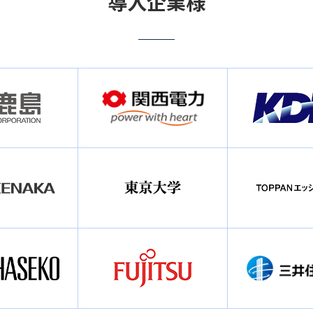
導入企業様