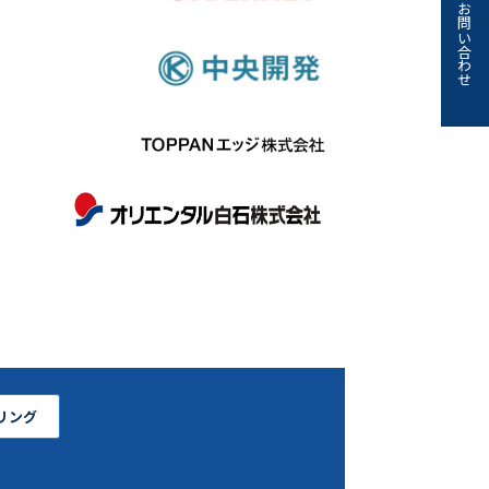
お問い合わせ
リング