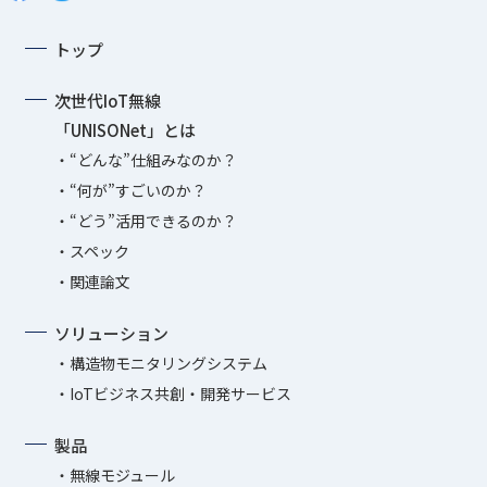
トップ
次世代IoT無線
「UNISONet」とは
“どんな”仕組みなのか？
“何が”すごいのか？
“どう”活用できるのか？
スペック
関連論文
ソリューション
構造物モニタリングシステム
IoTビジネス共創・開発サービス
製品
無線モジュール