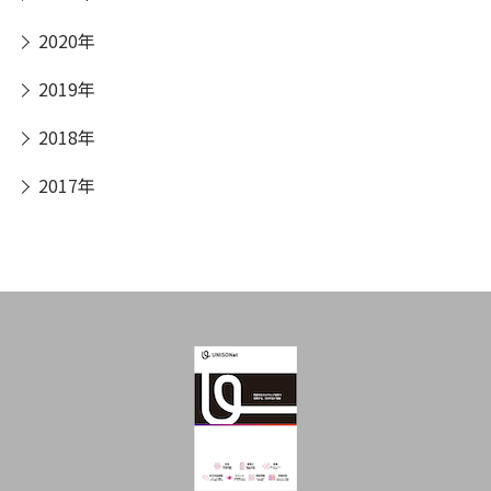
2020年
2019年
2018年
2017年