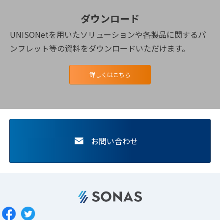
ダウンロード
UNISONetを用いたソリューションや各製品に関するパ
ンフレット等の資料をダウンロードいただけます。
詳しくはこちら
お問い合わせ