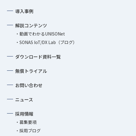
導入事例
解説コンテンツ
動画でわかるUNISONet
SONAS IoT/DX Lab（ブログ）
ダウンロード資料一覧
無償トライアル
お問い合わせ
ニュース
採用情報
募集要項
採用ブログ