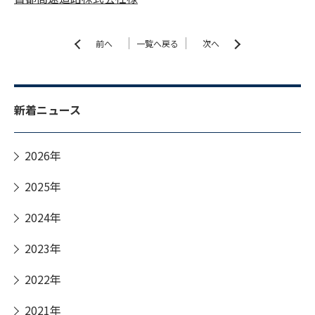
前へ
一覧へ戻る
次へ
新着ニュース
2026年
2025年
2024年
2023年
2022年
2021年