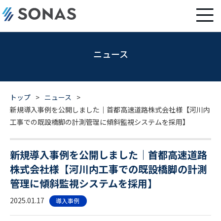
ニュース
トップ
>
ニュース
>
新規導入事例を公開しました｜首都高速道路株式会社様【河川内
工事での既設橋脚の計測管理に傾斜監視システムを採用】
新規導入事例を公開しました｜首都高速道路
株式会社様【河川内工事での既設橋脚の計測
管理に傾斜監視システムを採用】
2025.01.17
導入事例