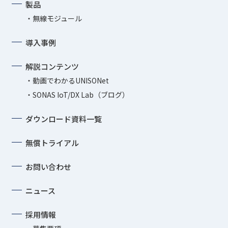
製品
無線モジュール
導入事例
解説コンテンツ
動画でわかるUNISONet
SONAS IoT/DX Lab（ブログ）
ダウンロード資料一覧
無償トライアル
お問い合わせ
ニュース
採用情報