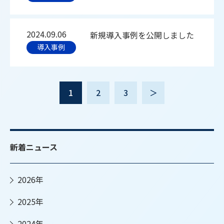
2024.09.06
新規導入事例を公開しました
導入事例
1
2
3
＞
新着ニュース
2026年
2025年
2024年