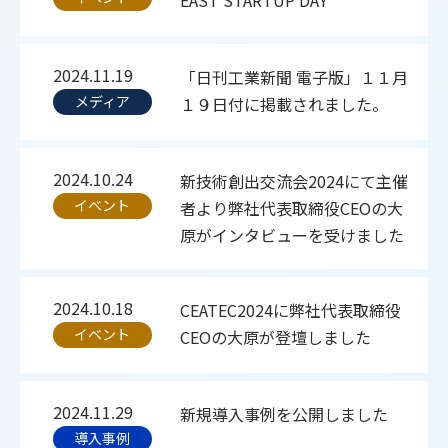
EAST STARTUP DAY
2024.11.19
「日刊工業新聞 電子版」１１月
メディア
１９日付に掲載されました。
2024.10.24
新技術創出交流会2024にて主催
イベント
者より弊社代表取締役CEOの大
原がインタビューを受けました
2024.10.18
CEATEC2024に弊社代表取締役
イベント
CEOの大原が登壇しました
2024.11.29
新規導入事例を公開しました
導入事例