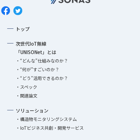
トップ
次世代IoT無線
「UNISONet」とは
“どんな”仕組みなのか？
“何が”すごいのか？
“どう”活用できるのか？
スペック
関連論文
ソリューション
構造物モニタリングシステム
IoTビジネス共創・開発サービス