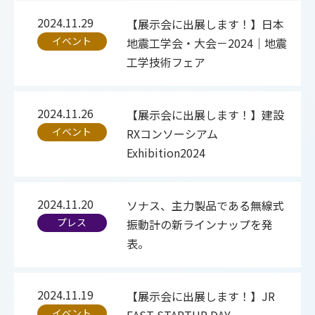
2024.11.29
【展示会に出展します！】日本
イベント
地震工学会・大会－2024｜地震
工学技術フェア
2024.11.26
【展示会に出展します！】建設
イベント
RXコンソーシアム
Exhibition2024
2024.11.20
ソナス、主力製品である無線式
プレス
振動計の新ラインナップを発
表。
2024.11.19
【展示会に出展します！】JR
イベント