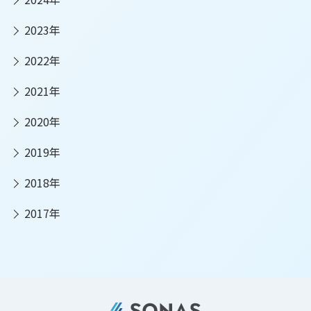
2023年
2022年
2021年
2020年
2019年
2018年
2017年