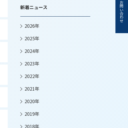
お問い合わせ
新着ニュース
2026年
2025年
2024年
2023年
2022年
2021年
2020年
2019年
2018年