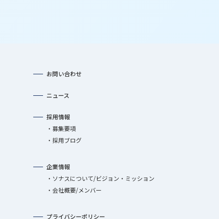
お問い合わせ
ニュース
採用情報
募集要項
採用ブログ
企業情報
ソナスについて/ビジョン・ミッション
会社概要/メンバー
プライバシーポリシー