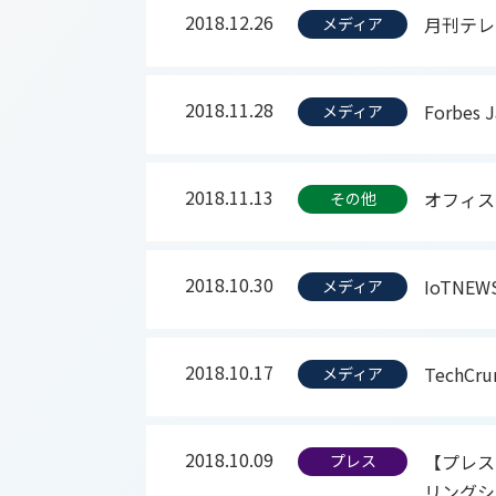
2018.12.26
月刊テレ
メディア
2018.11.28
Forbe
メディア
2018.11.13
オフィス
その他
2018.10.30
IoTN
メディア
2018.10.17
TechC
メディア
2018.10.09
【プレス
プレス
リングシス