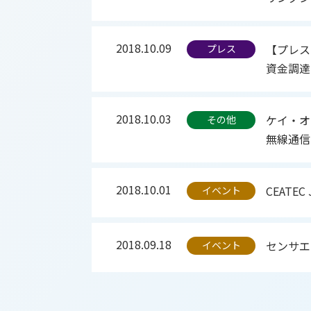
2018.10.09
【プレス
プレス
資金調達
2018.10.03
ケイ・オ
その他
無線通信
2018.10.01
CEATEC
イベント
2018.09.18
センサエ
イベント