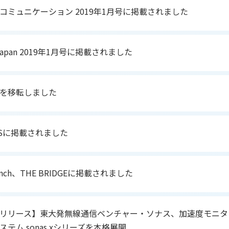
コミュニケーション 2019年1月号に掲載されました
s Japan 2019年1月号に掲載されました
を移転しました
EWSに掲載されました
runch、THE BRIDGEに掲載されました
リリース】東大発無線通信ベンチャー・ソナス、加速度モニタ
テム sonas xシリーズを本格展開