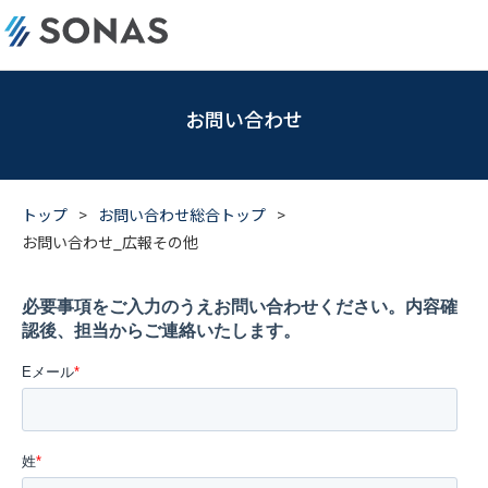
お問い合わせ
トップ
>
お問い合わせ総合トップ
>
お問い合わせ_広報その他